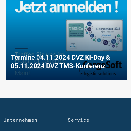
Termine 04.11.2024 DVZ KI-Day &
05.11.2024 DVZ TMS-Konferenz
Unternehmen
Service