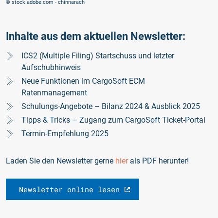
© stock.adobe.com - chinnarach
Inhalte aus dem aktuellen Newsletter:
ICS2 (Multiple Filing) Startschuss und letzter
Aufschubhinweis
Neue Funktionen im CargoSoft ECM
Ratenmanagement
Schulungs-Angebote – Bilanz 2024 & Ausblick 2025
Tipps & Tricks – Zugang zum CargoSoft Ticket-Portal
Termin-Empfehlung 2025
Laden Sie den Newsletter gerne
hier
als PDF herunter!
Newsletter online lesen