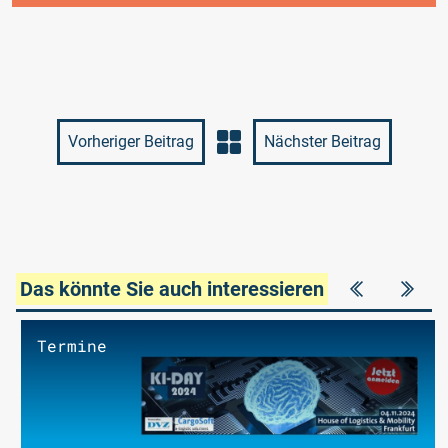
Vorheriger Beitrag
Nächster Beitrag
Das könnte Sie auch interessieren
Termine