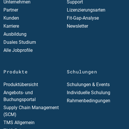
Unternehmen
Support
Partner
Lizenzierungsarten
Kunden
Fit-Gap-Analyse
Karriere
Newsletter
Ausbildung
Duales Studium
Alle Jobprofile
Produkte
Schulungen
Produktübersicht
Schulungen & Events
Angebots- und
Individuelle Schulung
Buchungsportal
Rahmenbedingungen
Supply Chain Management
(SCM)
TMS Allgemein