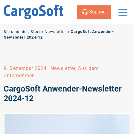
Support
Zum
Sie sind hier:
Start
»
Newsletter
»
CargoSoft Anwender-
Inhalt
Newsletter 2024-12
9. Dezember 2024
Newsletter, Aus dem
Unternehmen
CargoSoft Anwender-Newsletter
2024-12