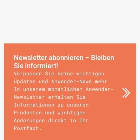
Newsletter abonnieren – Bleiben
Sie informiert!
Verpassen Sie keine wichtigen
Updates und Anwender-News mehr.
In unserem monatlichen Anwender-
Newsletter erhalten Sie
Informationen zu unseren
Produkten und wichtigen
Änderungen direkt in Ihr
Postfach.