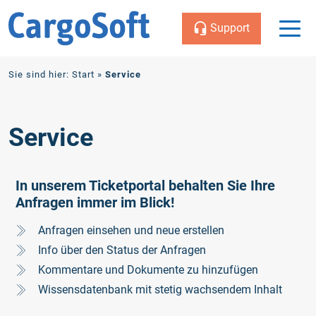
Support
Zum
Sie sind hier:
Start
»
Service
Inhalt
Service
In unserem Ticketportal behalten Sie Ihre
Anfragen immer im Blick!
Anfragen einsehen und neue erstellen
Info über den Status der Anfragen
Kommentare und Dokumente zu hinzufügen
Wissensdatenbank mit stetig wachsendem Inhalt