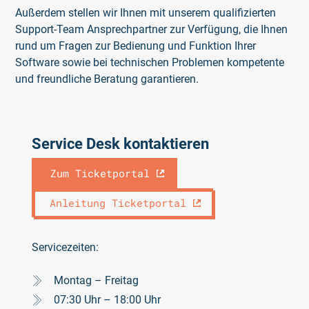
Außerdem stellen wir Ihnen mit unserem qualifizierten
Support-Team Ansprechpartner zur Verfügung, die Ihnen
rund um Fragen zur Bedienung und Funktion Ihrer
Software sowie bei technischen Problemen kompetente
und freundliche Beratung garantieren.
Service Desk kontaktieren
Zum Ticketportal
Anleitung Ticketportal
Servicezeiten:
Montag – Freitag
07:30 Uhr – 18:00 Uhr