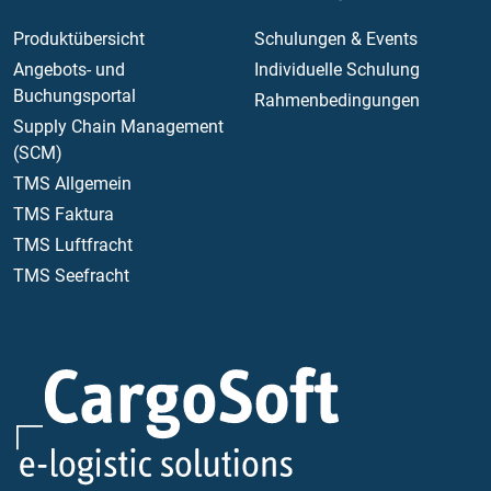
Produktübersicht
Schulungen & Events
Angebots- und
Individuelle Schulung
Buchungsportal
Rahmenbedingungen
Supply Chain Management
(SCM)
TMS Allgemein
TMS Faktura
TMS Luftfracht
TMS Seefracht