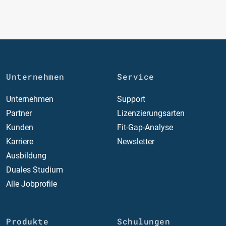
Unternehmen
Service
Unternehmen
Support
Partner
Lizenzierungsarten
Kunden
Fit-Gap-Analyse
Karriere
Newsletter
Ausbildung
Duales Studium
Alle Jobprofile
Produkte
Schulungen