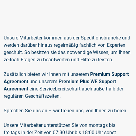
Unsere Mitarbeiter kommen aus der Speditionsbranche und
werden darüber hinaus regelmäßig fachlich von Experten
geschult. So besitzen sie das notwendige Wissen, um Ihnen
zeitnah Fragen zu beantworten und Hilfe zu leisten.
Zusätzlich bieten wir Ihnen mit unserem
Premium Support
Agreement
und unserem
Premium Plus WE Support
Agreement
eine Servicebereitschaft auch außerhalb der
regulären Geschäftszeiten.
Sprechen Sie uns an – wir freuen uns, von Ihnen zu hören.
Unsere Mitarbeiter unterstützen Sie von montags bis
freitags in der Zeit von 07:30 Uhr bis 18:00 Uhr sonst