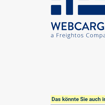
Das könnte Sie auch i