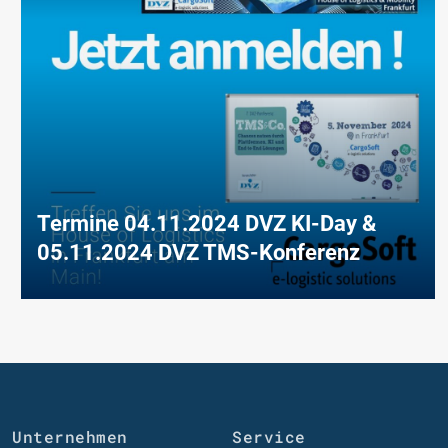
Termine 04.11.2024 DVZ KI-Day &
05.11.2024 DVZ TMS-Konferenz
Unternehmen
Service