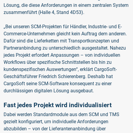
Lösung, die diese Anforderungen in einem zentralen System
zusammenführt (Halle 4, Stand 4D53).
„Bei unseren SCM-Projekten für Händler, Industrie- und E-
Commerce-Unternehmen gleicht kein Auftrag dem anderen.
Dafür sind die Lieferketten mit Transportkonzepten und
Partneranbindung zu unterschiedlich ausgestaltet. Nahezu
jedes Projekt erfordert Anpassungen – von individuellen
Workflows über spezifische Schnittstellen bis hin zu
kundenspezifischen Auswertungen“, erklärt CargoSoft-
Geschäftsführer Friedrich Schierenberg. Deshalb hat
CargoSoft seine SCM-Software konsequent zu einer
durchlässigen digitalen Lösung ausgebaut.
Fast jedes Projekt wird individualisiert
Dabei werden Standardmodule aus dem SCM und TMS
gezielt konfiguriert, um individuelle Anforderungen
abzubilden – von der Lieferantenanbindung über