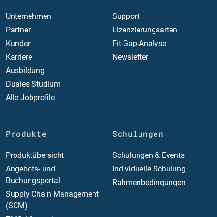
Unternehmen
Support
Partner
Lizenzierungsarten
Kunden
Fit-Gap-Analyse
Karriere
Newsletter
Ausbildung
Duales Studium
Alle Jobprofile
Produkte
Schulungen
Produktübersicht
Schulungen & Events
Angebots- und
Individuelle Schulung
Buchungsportal
Rahmenbedingungen
Supply Chain Management
(SCM)