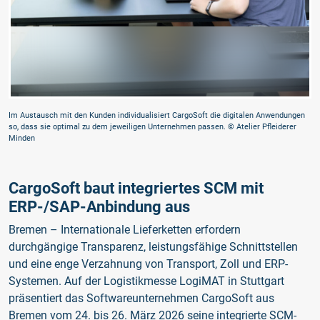
Im Austausch mit den Kunden individualisiert CargoSoft die digitalen Anwendungen
so, dass sie optimal zu dem jeweiligen Unternehmen passen.
© Atelier Pfleiderer
Minden
CargoSoft baut integriertes SCM mit
ERP-/SAP-Anbindung aus
Bremen – Internationale Lieferketten erfordern
durchgängige Transparenz, leistungsfähige Schnittstellen
und eine enge Verzahnung von Transport, Zoll und ERP-
Systemen. Auf der Logistikmesse LogiMAT in Stuttgart
präsentiert das Softwareunternehmen CargoSoft aus
Bremen vom 24. bis 26. März 2026 seine integrierte SCM-