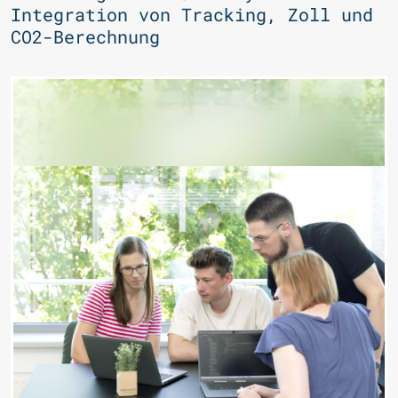
Integration von Tracking, Zoll und
CO2-Berechnung