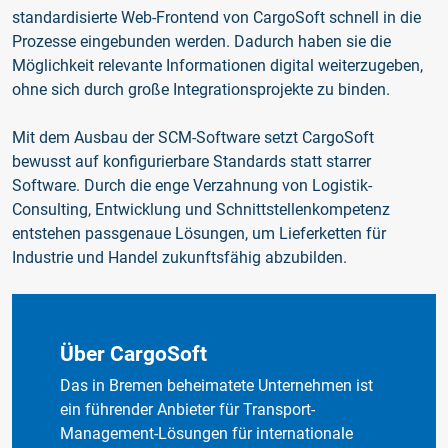
standardisierte Web-Frontend von CargoSoft schnell in die
Prozesse eingebunden werden. Dadurch haben sie die
Möglichkeit relevante Informationen digital weiterzugeben,
ohne sich durch große Integrationsprojekte zu binden.
Mit dem Ausbau der SCM-Software setzt CargoSoft
bewusst auf konfigurierbare Standards statt starrer
Software. Durch die enge Verzahnung von Logistik-
Consulting, Entwicklung und Schnittstellenkompetenz
entstehen passgenaue Lösungen, um Lieferketten für
Industrie und Handel zukunftsfähig abzubilden.
Über CargoSoft
Das in Bremen beheimatete Unternehmen ist
ein führender Anbieter für Transport-
Management-Lösungen für internationale