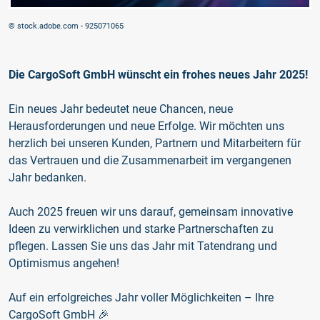
© stock.adobe.com - 925071065
Die CargoSoft GmbH wünscht ein frohes neues Jahr 2025!
Ein neues Jahr bedeutet neue Chancen, neue
Herausforderungen und neue Erfolge. Wir möchten uns
herzlich bei unseren Kunden, Partnern und Mitarbeitern für
das Vertrauen und die Zusammenarbeit im vergangenen
Jahr bedanken.
Auch 2025 freuen wir uns darauf, gemeinsam innovative
Ideen zu verwirklichen und starke Partnerschaften zu
pflegen. Lassen Sie uns das Jahr mit Tatendrang und
Optimismus angehen!
Auf ein erfolgreiches Jahr voller Möglichkeiten – Ihre
CargoSoft GmbH 🎉