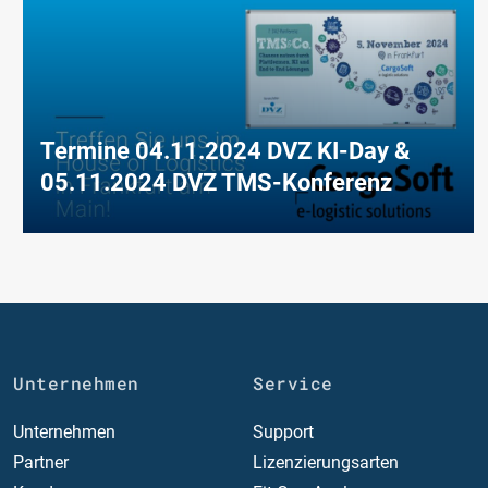
Termine 04.11.2024 DVZ KI-Day &
05.11.2024 DVZ TMS-Konferenz
Unternehmen
Service
Unternehmen
Support
Partner
Lizenzierungsarten